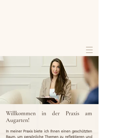
Willkommen in der Praxis am
Augarten!​
In meiner Praxis biete ich Ihnen einen geschützten
Raum, um persönliche Themen zu reflektieren und